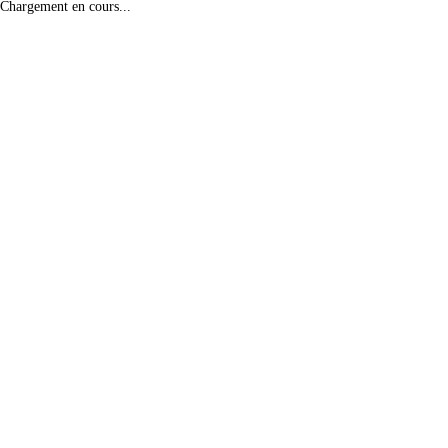
Chargement en cours...