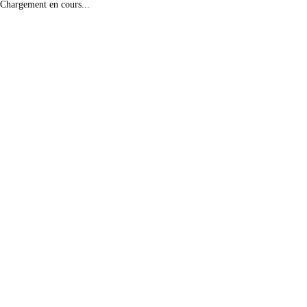
Chargement en cours...